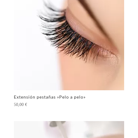
Extensión pestañas »Pelo a pelo»
50,00
€