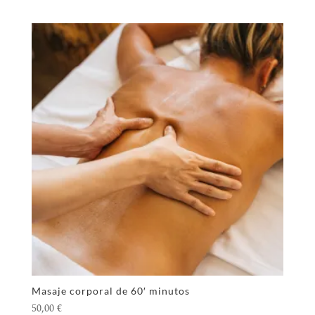
Masaje corporal de 60′ minutos
50,00
€