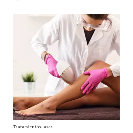
Tratamientos laser