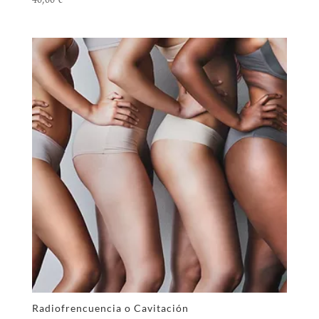
Radiofrencuencia o Cavitación