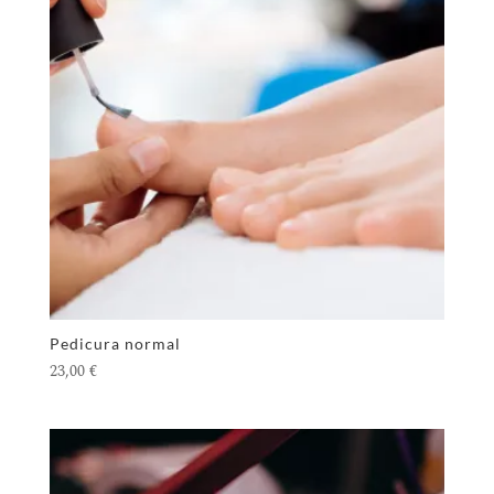
Pedicura normal
23,00
€