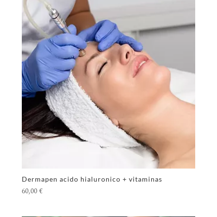
Dermapen acido hialuronico + vitaminas
60,00
€