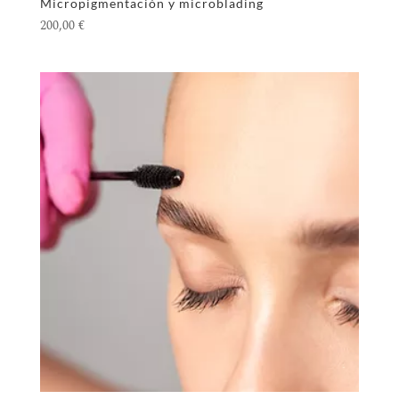
Micropigmentación y microblading
200,00
€