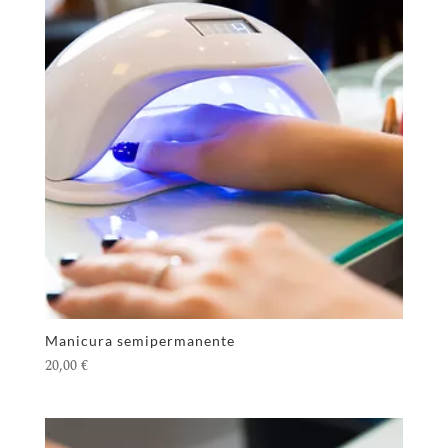
Manicura semipermanente
20,00
€