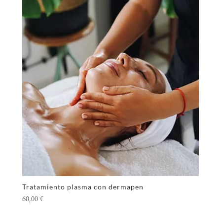
Tratamiento plasma con dermapen
60,00
€