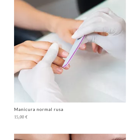
Manicura normal rusa
15,00
€