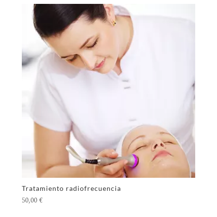
Tratamiento radiofrecuencia
50,00
€