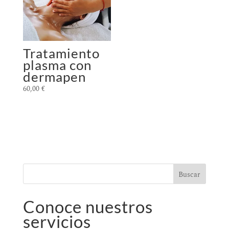
Tratamiento
plasma con
dermapen
60,00
€
Buscar
Conoce nuestros
servicios