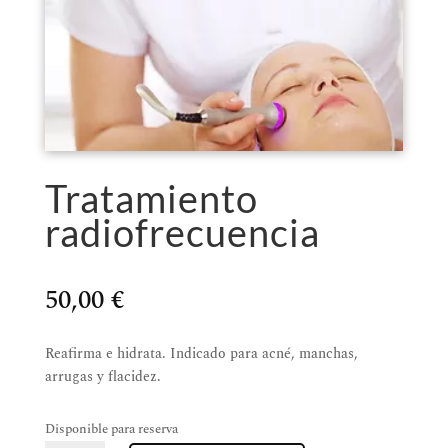
Tratamiento
radiofrecuencia
50,00
€
Reafirma e hidrata. Indicado para acné, manchas,
arrugas y flacidez.
Disponible para reserva