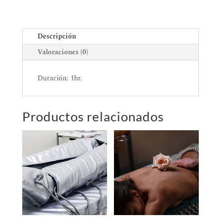
Descripción
Valoraciones (0)
Duración: 1hr.
Productos relacionados