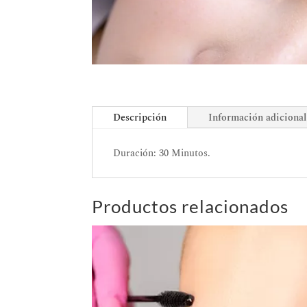
Descripción
Información adicional
Duración: 30 Minutos.
Productos relacionados