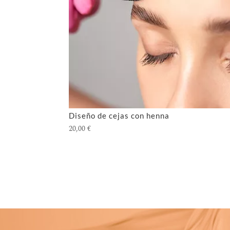
Diseño de cejas con henna
20,00
€