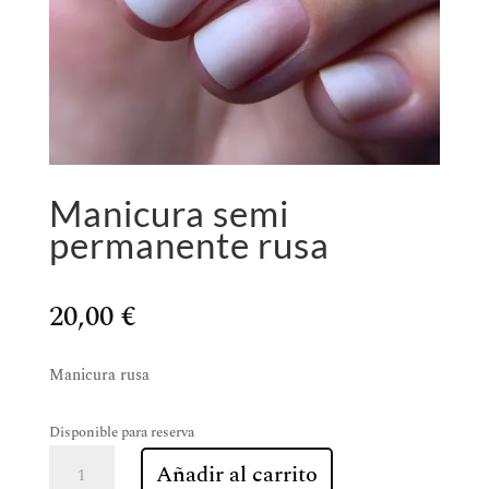
Manicura semi
permanente rusa
20,00
€
Manicura rusa
Disponible para reserva
Manicura
Añadir al carrito
semi